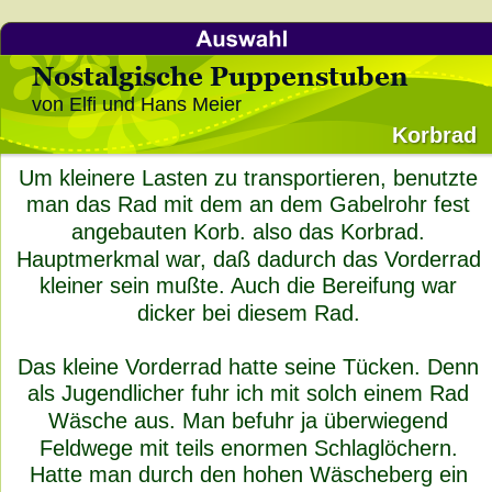
Nostalgische Puppenstuben
von Elfi und Hans Meier
Korbrad
Um kleinere Lasten zu transportieren, benutzte 
man das Rad mit dem an dem Gabelrohr fest 
angebauten Korb. also das Korbrad. 
Hauptmerkmal war, daß dadurch das Vorderrad 
kleiner sein mußte. Auch die Bereifung war 
dicker bei diesem Rad.
Das kleine Vorderrad hatte seine Tücken. Denn 
als Jugendlicher fuhr ich mit solch einem Rad 
Wäsche aus. Man befuhr ja überwiegend 
Feldwege mit teils enormen Schlaglöchern. 
Hatte man durch den hohen Wäscheberg ein 