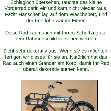
Schlagloch übersehen, tauchte das kleine 
Vorderrad darin ein und kam nicht wieder raus. 
Fazit: Hänschen lag auf dem Wäscheberg und 
der Fuhrlohn war im Eimer.
Diese Rad kann auch mit Ihrem Schriftzug auf 
dem Rahmenschild versehen werden.
Sieht sehr dekorativ aus. Wenn sie es möchten, 
fertigen wir dieses für sie an. Natürlich hat das 
Rad auch einen Ständer am Korb, damit Ihr Rad 
überall dekorativ stehen kann.